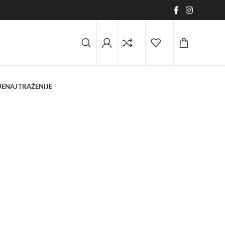
JE
NAJTRAŽENIJE