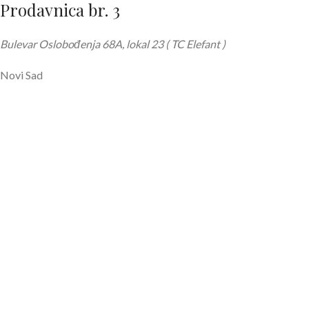
Prodavnica br. 3
Bulevar Oslobođenja 68A, lokal 23 ( TC Elefant )
Novi Sad