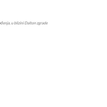
đenja, u blizini Dalton zgrade