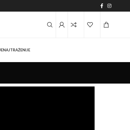
JE
NAJTRAŽENIJE