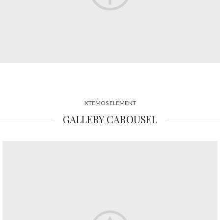
XTEMOS ELEMENT
GALLERY CAROUSEL