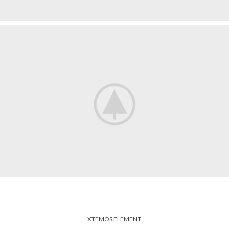
XTEMOS ELEMENT