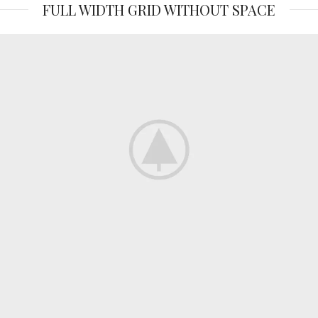
FULL WIDTH GRID WITHOUT SPACE