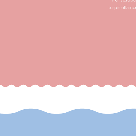
turpis ullam