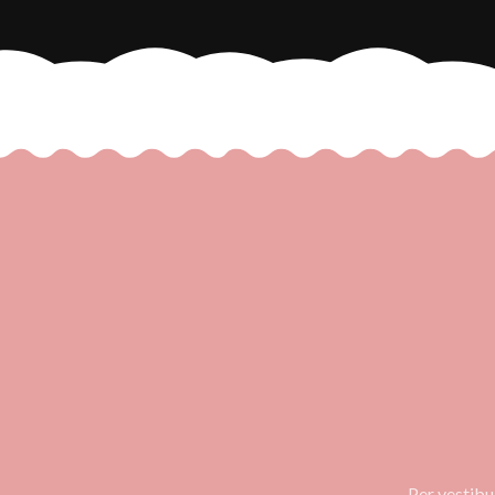
Per vestibu