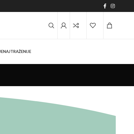
JE
NAJTRAŽENIJE