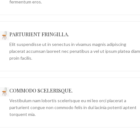
fermentum eros.
PARTURIENT FRINGILLA.
Elit suspendisse ut in senectus in vivamus magnis adipiscing
placerat accumsan laoreet nec penatibus a vel ut ipsum platea diam
proin facilis.
COMMODO SCELERISQUE.
Vestibulum nam lobortis scelerisque eu mi leo orci placerat a
parturient congue non commodo felis in dui lacinia potenti aptent
torquent mia.