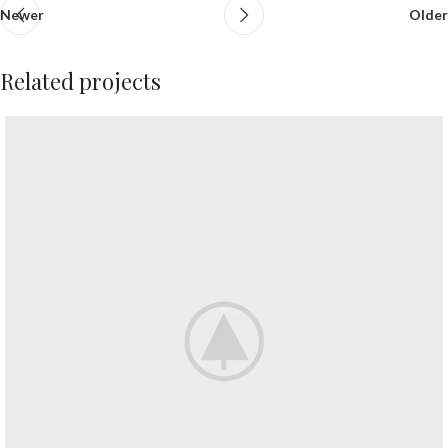
Newer
Older
Related projects