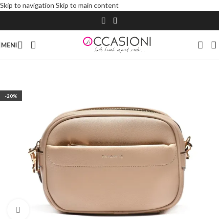
Skip to navigation
Skip to main content
MENI
-20%
Click to enlarge