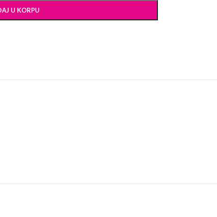
AJ U KORPU