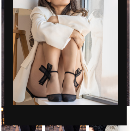
Click to enlarge