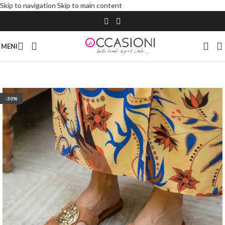
Skip to navigation
Skip to main content
MENI
-30%