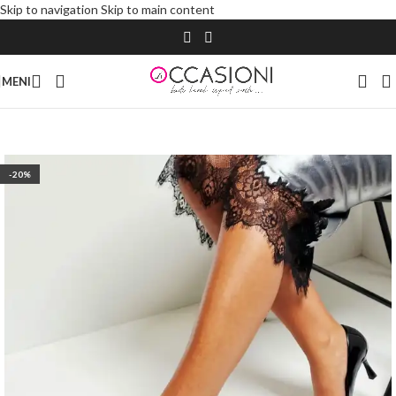
Skip to navigation
Skip to main content
MENI
-20%