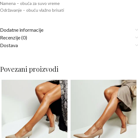
Namena – obuća za suvo vreme
Održavanje – obuću vlažno brisati
Dodatne informacije
Recenzije (0)
Dostava
Povezani proizvodi