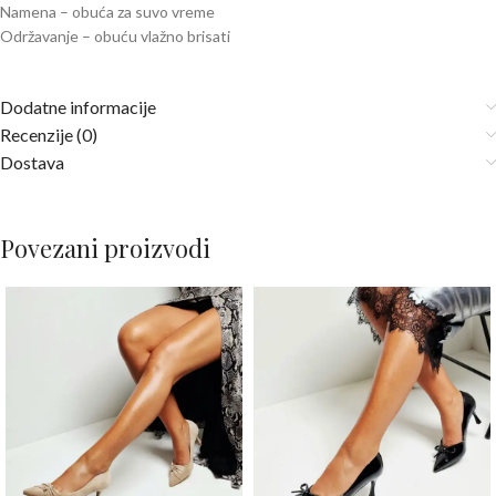
Namena – obuća za suvo vreme
Održavanje – obuću vlažno brisati
Dodatne informacije
Recenzije (0)
Dostava
Povezani proizvodi