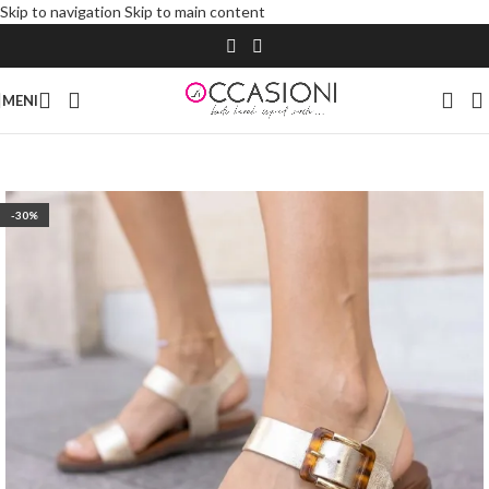
Skip to navigation
Skip to main content
MENI
-30%