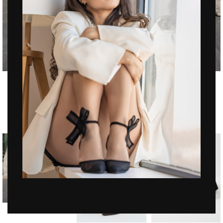
Click to enlarge