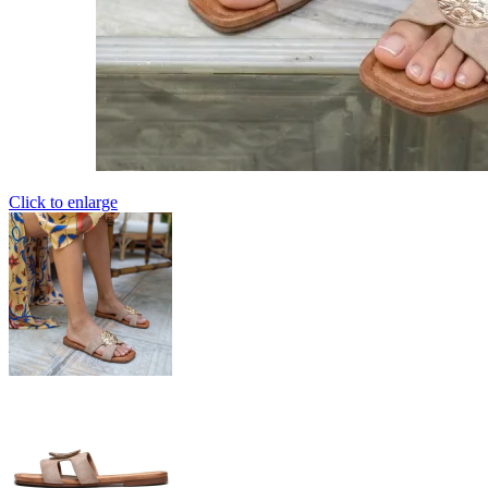
Click to enlarge