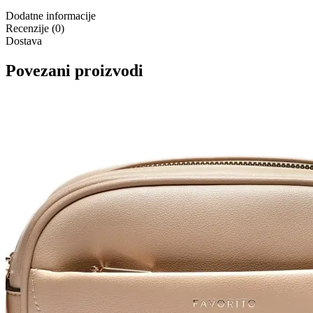
Dodatne informacije
Recenzije (0)
Dostava
Povezani proizvodi