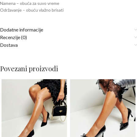
Namena – obuća za suvo vreme
Održavanje – obuću vlažno brisati
Dodatne informacije
Recenzije (0)
Dostava
Povezani proizvodi