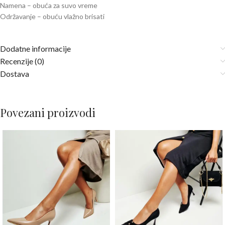
Namena – obuća za suvo vreme
Održavanje – obuću vlažno brisati
Dodatne informacije
Recenzije (0)
Dostava
Povezani proizvodi